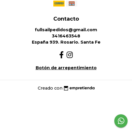
Contacto
fullsailpedidos@gmail.com
3416463548
España 939. Rosario. Santa Fe
Botón de arrepentimiento
Creado con