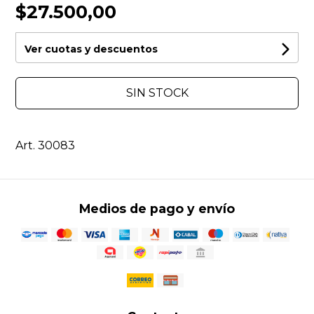
$27.500,00
Ver cuotas y descuentos
SIN STOCK
Art. 30083
Medios de pago y envío