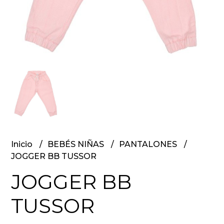
Inicio
BEBÉS NIÑAS
PANTALONES
JOGGER BB TUSSOR
JOGGER BB
TUSSOR