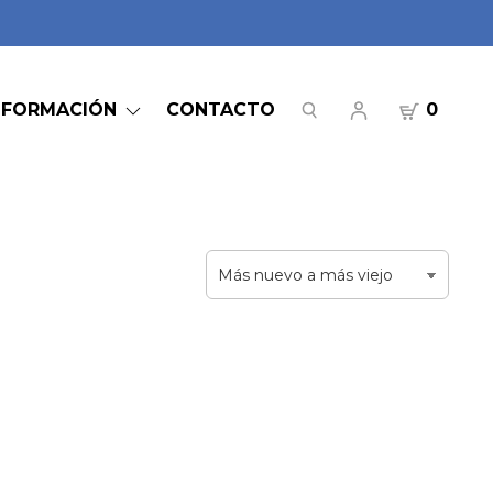
NFORMACIÓN
CONTACTO
0