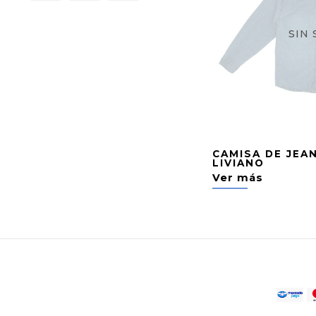
SIN
CAMISA DE JEA
LIVIANO
Ver más