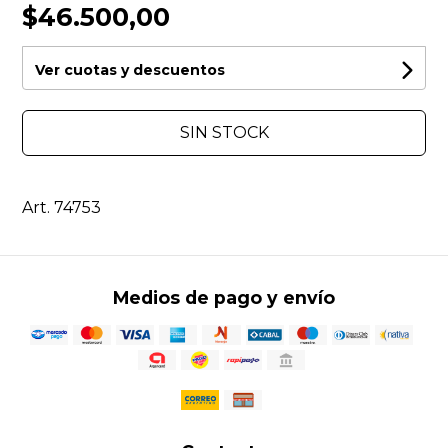
$46.500,00
Ver cuotas y descuentos
SIN STOCK
Art. 74753
Medios de pago y envío