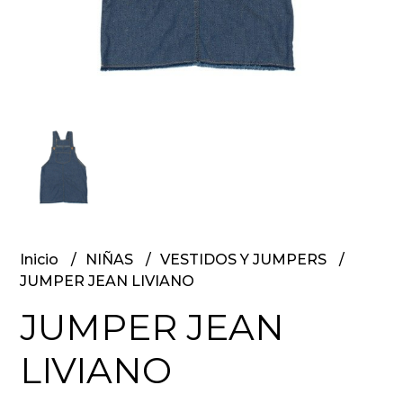
Inicio
NIÑAS
VESTIDOS Y JUMPERS
JUMPER JEAN LIVIANO
JUMPER JEAN
LIVIANO