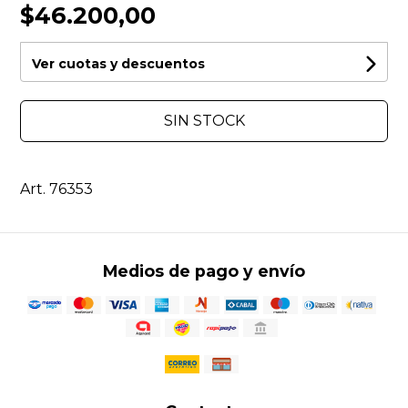
$46.200,00
Ver cuotas y descuentos
SIN STOCK
Art. 76353
Medios de pago y envío