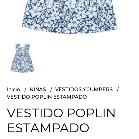
Inicio
NIÑAS
VESTIDOS Y JUMPERS
VESTIDO POPLIN ESTAMPADO
VESTIDO POPLIN
ESTAMPADO