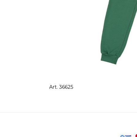
Art. 36625