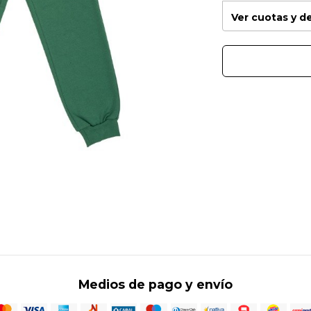
Ver cuotas y 
Medios de pago y envío