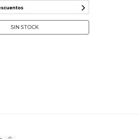
descuentos
SIN STOCK