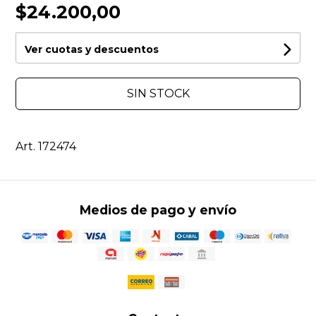
$24.200,00
Ver cuotas y descuentos
SIN STOCK
Art. 172474
Medios de pago y envío