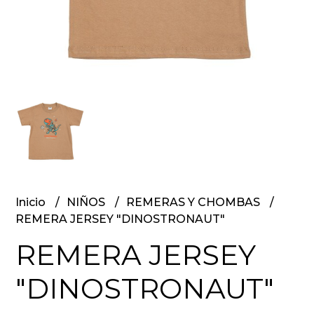
Inicio
NIÑOS
REMERAS Y CHOMBAS
REMERA JERSEY "DINOSTRONAUT"
REMERA JERSEY
"DINOSTRONAUT"