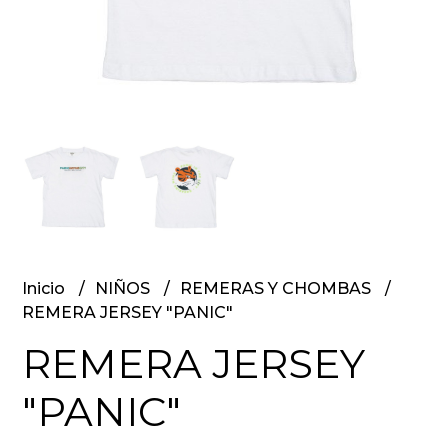
Inicio
NIÑOS
REMERAS Y CHOMBAS
REMERA JERSEY "PANIC"
REMERA JERSEY
"PANIC"