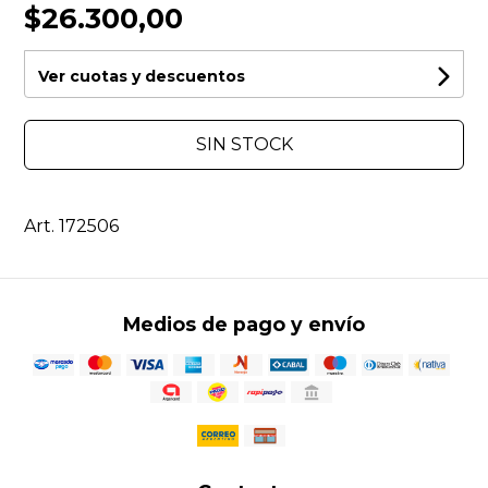
$26.300,00
Ver cuotas y descuentos
SIN STOCK
Art. 172506
Medios de pago y envío